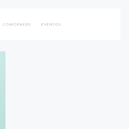
COWORKERS
EVENTOS