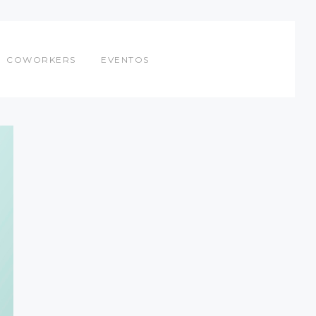
COWORKERS
EVENTOS