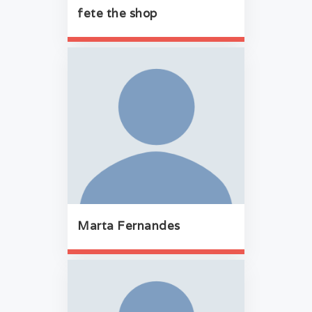
fete the shop
Marta Fernandes