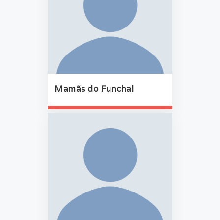
Mamãs do Funchal